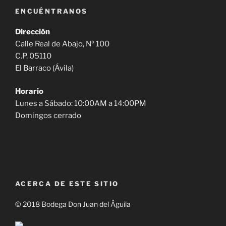
ENCUÉNTRANOS
Dirección
Calle Real de Abajo, Nº 100
C.P. 05110
El Barraco (Ávila)
Horario
Lunes a Sábado: 10:00AM a 14:00PM
Domingos cerrado
ACERCA DE ESTE SITIO
© 2018 Bodega Don Juan del Águila