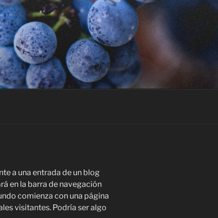
nte a una entrada de un blog
rá en la barra de navegación
 mundo comienza con una página
les visitantes. Podría ser algo